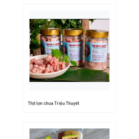
Thịt lợn chua Triệu Thuyết