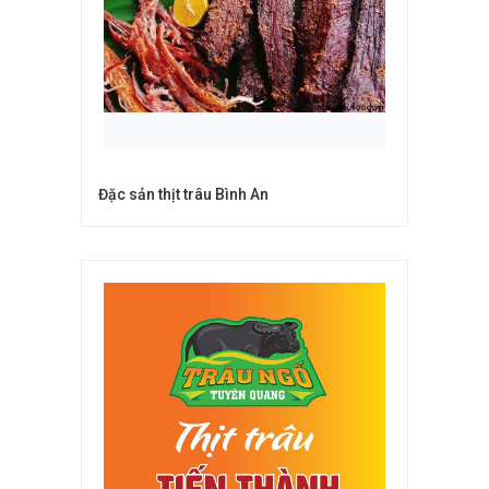
Đặc sản thịt trâu Bình An