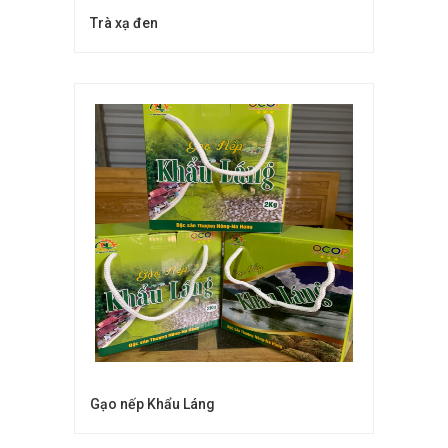
Trà xạ đen
Gạo nếp Khẩu Láng