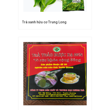
Trà xanh hữu cơ Trung Long