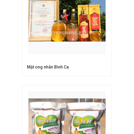
Mật ong nhãn Bình Ca