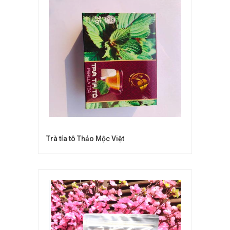
Trà tía tô Thảo Mộc Việt