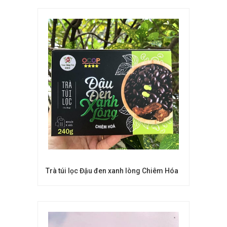
Trà túi lọc Đậu đen xanh lòng Chiêm Hóa