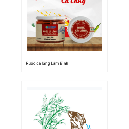
Ruốc cá lăng Lâm Bình