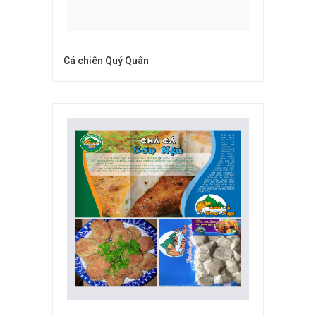
Cá chiên Quý Quân