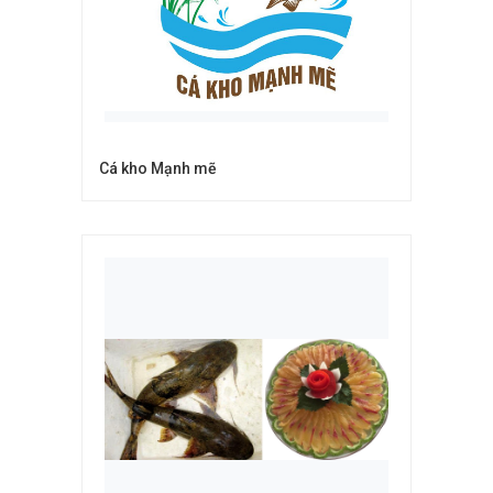
Cá kho Mạnh mẽ