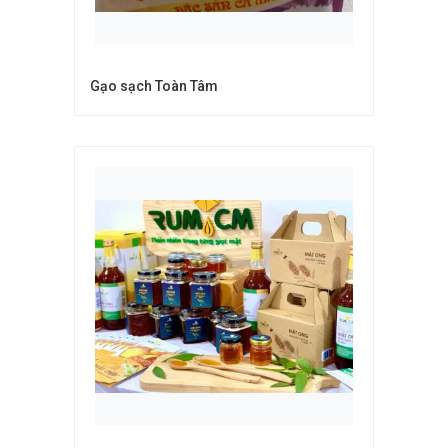
Gạo sạch Toàn Tâm