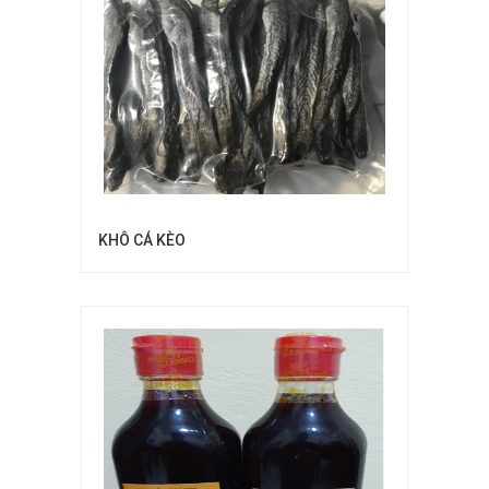
KHÔ CÁ KÈO