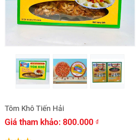
Tôm Khô Tiến Hải
Giá tham khảo: 800.000
₫