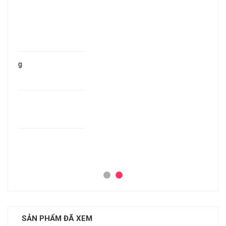
SẢN PHẨM ĐÃ XEM