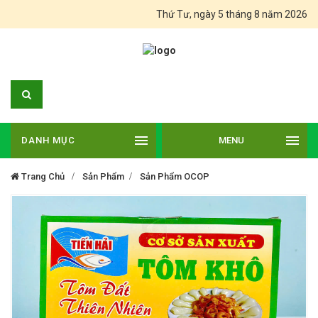
Thứ Tư, ngày 5 tháng 8 năm 2026
DANH MỤC
MENU
Trang Chủ
Sản Phẩm
Sản Phẩm OCOP