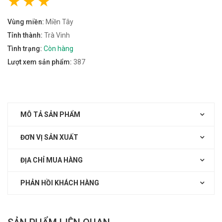
Vùng miền:
Miền Tây
Tỉnh thành:
Trà Vinh
Tình trạng:
Còn hàng
Lượt xem sản phẩm:
387
MÔ TẢ SẢN PHẨM
ĐƠN VỊ SẢN XUẤT
ĐỊA CHỈ MUA HÀNG
PHẢN HỒI KHÁCH HÀNG