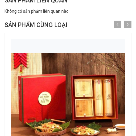
SẢN PHẨM LIÊN QUAN
Không có sản phẩm liên quan nào
SẢN PHẨM CÙNG LOẠI