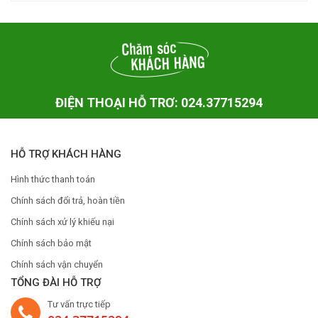
ĐIỆN THOẠI HỖ TRƠ: 024.37715294
HỖ TRỢ KHÁCH HÀNG
Hình thức thanh toán
Chính sách đổi trả, hoàn tiền
Chính sách xử lý khiếu nại
Chính sách bảo mật
Chính sách vận chuyển
TỔNG ĐÀI HỖ TRỢ
Tư vấn trực tiếp