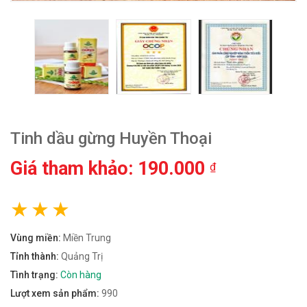
Tinh dầu gừng Huyền Thoại
Giá tham khảo: 190.000
₫
Vùng miền:
Miền Trung
Tỉnh thành:
Quảng Trị
Tình trạng:
Còn hàng
Lượt xem sản phẩm:
990