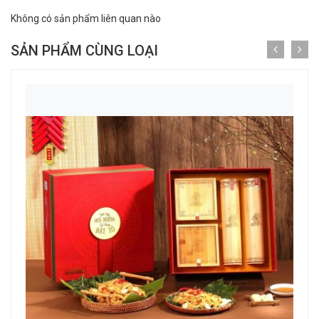
Không có sản phẩm liên quan nào
SẢN PHẨM CÙNG LOẠI