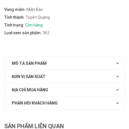
Vùng miền:
Miền Bắc
Tỉnh thành:
Tuyên Quang
Tình trạng:
Còn hàng
Lượt xem sản phẩm:
363
MÔ TẢ SẢN PHẨM
ĐƠN VỊ SẢN XUẤT
ĐỊA CHỈ MUA HÀNG
PHẢN HỒI KHÁCH HÀNG
SẢN PHẨM LIÊN QUAN