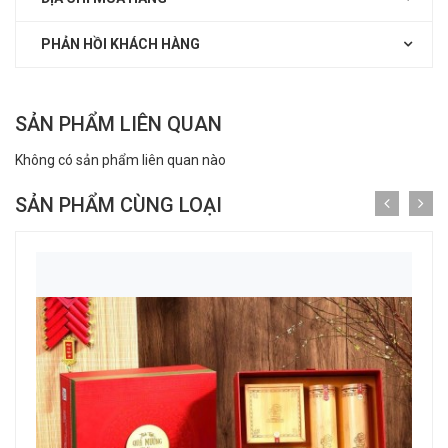
PHẢN HỒI KHÁCH HÀNG
SẢN PHẨM LIÊN QUAN
Không có sản phẩm liên quan nào
SẢN PHẨM CÙNG LOẠI