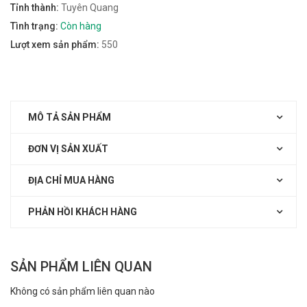
Tỉnh thành:
Tuyên Quang
Tình trạng:
Còn hàng
Lượt xem sản phẩm:
550
MÔ TẢ SẢN PHẨM
ĐƠN VỊ SẢN XUẤT
ĐỊA CHỈ MUA HÀNG
PHẢN HỒI KHÁCH HÀNG
SẢN PHẨM LIÊN QUAN
Không có sản phẩm liên quan nào