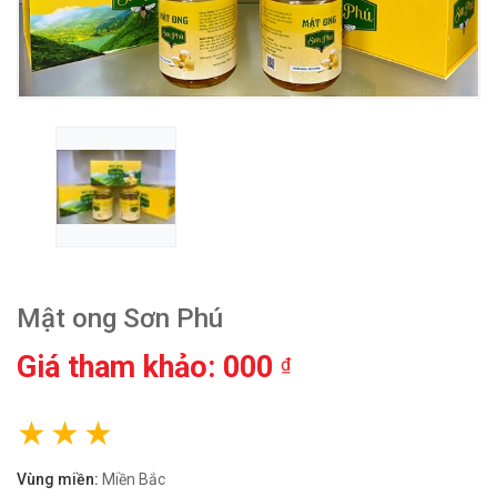
Mật ong Sơn Phú
Giá tham khảo: 000
₫
Vùng miền:
Miền Bắc