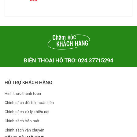
ĐIỆN THOẠI HỖ TRƠ: 024.37715294
HỖ TRỢ KHÁCH HÀNG
Hình thức thanh toán
Chính sách đổi trả, hoàn tiền
Chính sách xử lý khiếu nại
Chính sách bảo mật
Chính sách vận chuyển