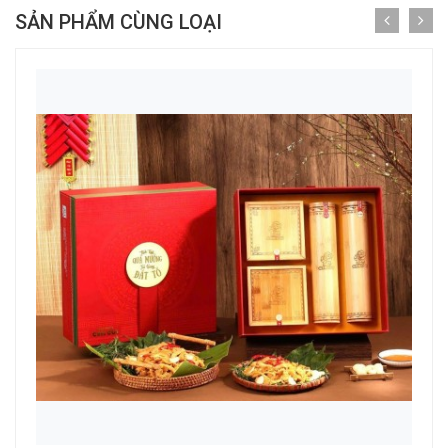
SẢN PHẨM CÙNG LOẠI