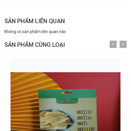
SẢN PHẨM LIÊN QUAN
Không có sản phẩm liên quan nào
SẢN PHẨM CÙNG LOẠI