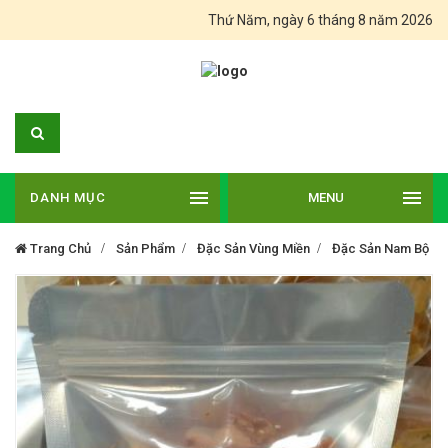
Thứ Năm, ngày 6 tháng 8 năm 2026
DANH MỤC
MENU
Trang Chủ
Sản Phẩm
Đặc Sản Vùng Miền
Đặc Sản Nam Bộ