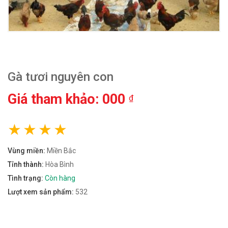
Gà tươi nguyên con
Giá tham khảo: 000
₫
Vùng miền:
Miền Bắc
Tỉnh thành:
Hòa Bình
Tình trạng:
Còn hàng
Lượt xem sản phẩm:
532