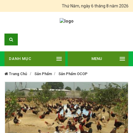
Thứ Năm, ngày 6 tháng 8 năm 2026
DANH MỤC
MENU
Trang Chủ
Sản Phẩm
Sản Phẩm OCOP