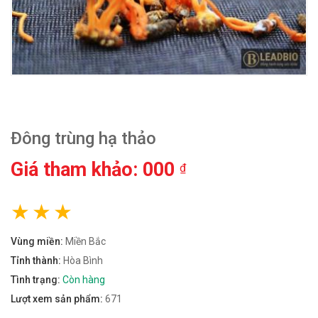
Đông trùng hạ thảo
Giá tham khảo: 000
₫
Vùng miền:
Miền Bắc
Tỉnh thành:
Hòa Bình
Tình trạng:
Còn hàng
Lượt xem sản phẩm:
671