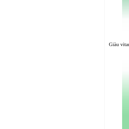
Giàu vita