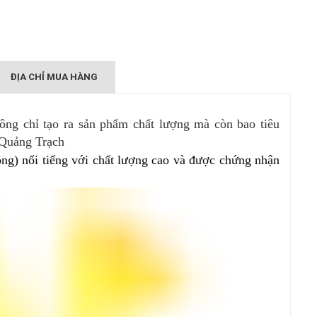
ĐỊA CHỈ MUA HÀNG
ng chỉ tạo ra sản phẩm chất lượng mà còn bao tiêu
 Quảng Trạch
ng) nổi tiếng với chất lượng cao và được chứng nhận