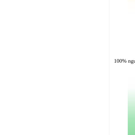
100% nguy