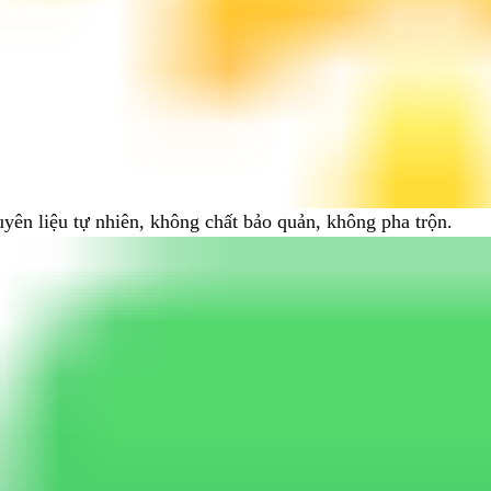
ên liệu tự nhiên, không chất bảo quản, không pha trộn.