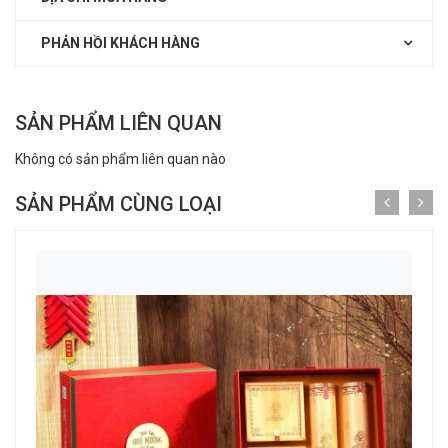
PHẢN HỒI KHÁCH HÀNG
SẢN PHẨM LIÊN QUAN
Không có sản phẩm liên quan nào
SẢN PHẨM CÙNG LOẠI