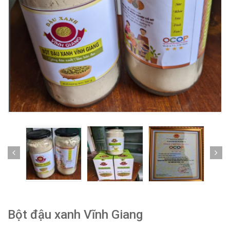
Bột đậu xanh Vĩnh Giang