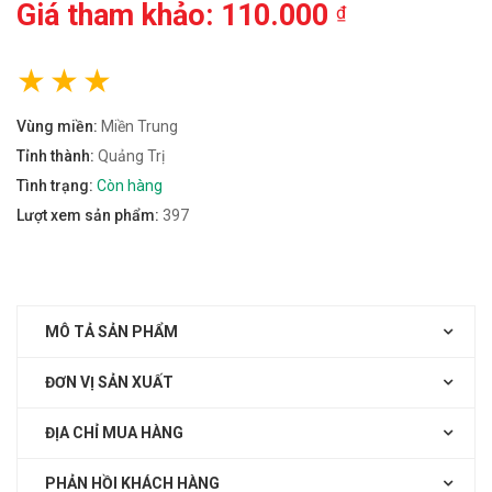
Giá tham khảo: 110.000
₫
Vùng miền:
Miền Trung
Tỉnh thành:
Quảng Trị
Tình trạng:
Còn hàng
Lượt xem sản phẩm:
397
MÔ TẢ SẢN PHẨM
ĐƠN VỊ SẢN XUẤT
ĐỊA CHỈ MUA HÀNG
PHẢN HỒI KHÁCH HÀNG