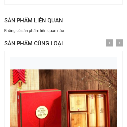
SẢN PHẨM LIÊN QUAN
Không có sản phẩm liên quan nào
SẢN PHẨM CÙNG LOẠI