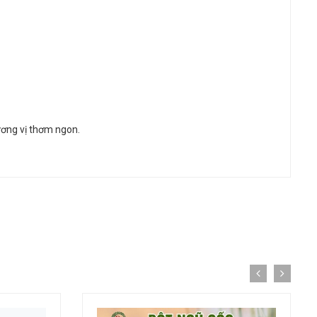
ương vị thơm ngon.