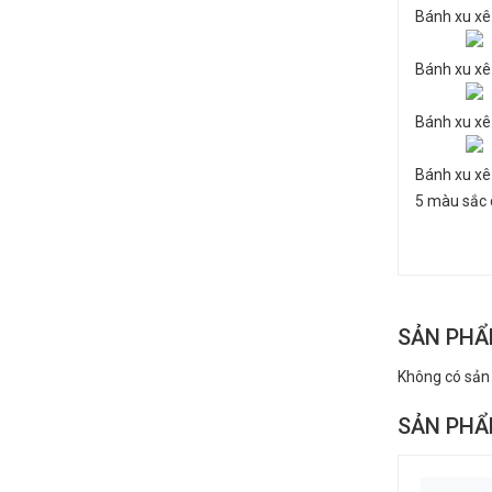
Bánh xu xê
Bánh xu xê
Bánh xu xê
Bánh xu xê
5 màu sắc 
SẢN PHẨ
Không có sản
SẢN PHẨ