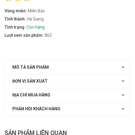
Vùng miền:
Miền Bắc
Tỉnh thành:
Hà Giang
Tình trạng:
Còn hàng
Lượt xem sản phẩm:
862
MÔ TẢ SẢN PHẨM
ĐƠN VỊ SẢN XUẤT
ĐỊA CHỈ MUA HÀNG
PHẢN HỒI KHÁCH HÀNG
SẢN PHẨM LIÊN QUAN