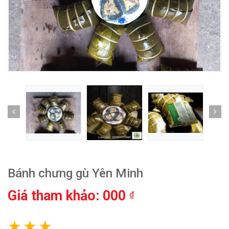
Bánh chưng gù Yên Minh
Giá tham khảo: 000
₫