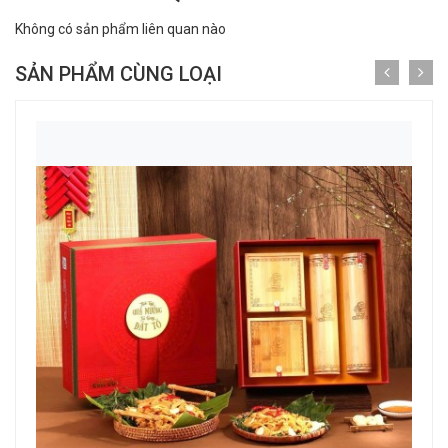
Không có sản phẩm liên quan nào
SẢN PHẨM CÙNG LOẠI