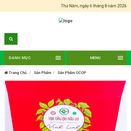
Thứ Năm, ngày 6 tháng 8 năm 2026
DANH MỤC
MENU
Trang Chủ
Sản Phẩm
Sản Phẩm OCOP