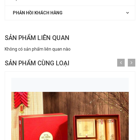
PHẢN HỒI KHÁCH HÀNG
SẢN PHẨM LIÊN QUAN
Không có sản phẩm liên quan nào
SẢN PHẨM CÙNG LOẠI